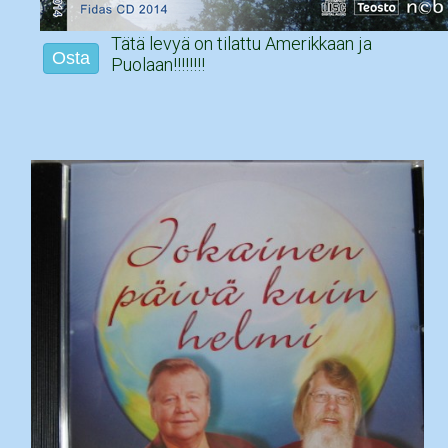
Tätä levyä on tilattu Amerikkaan ja
Osta
Puolaan!!!!!!!!